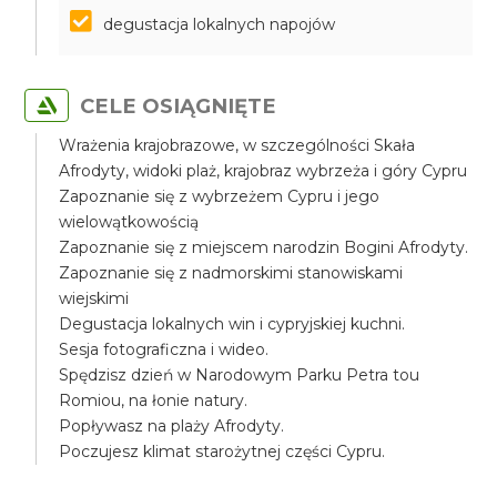
degustacja lokalnych napojów
CELE OSIĄGNIĘTE
Wrażenia krajobrazowe, w szczególności Skała
Afrodyty, widoki plaż, krajobraz wybrzeża i góry Cypru
Zapoznanie się z wybrzeżem Cypru i jego
wielowątkowością
Zapoznanie się z miejscem narodzin Bogini Afrodyty.
Zapoznanie się z nadmorskimi stanowiskami
wiejskimi
Degustacja lokalnych win i cypryjskiej kuchni.
Sesja fotograficzna i wideo.
Spędzisz dzień w Narodowym Parku Petra tou
Romiou, na łonie natury.
Popływasz na plaży Afrodyty.
Poczujesz klimat starożytnej części Cypru.