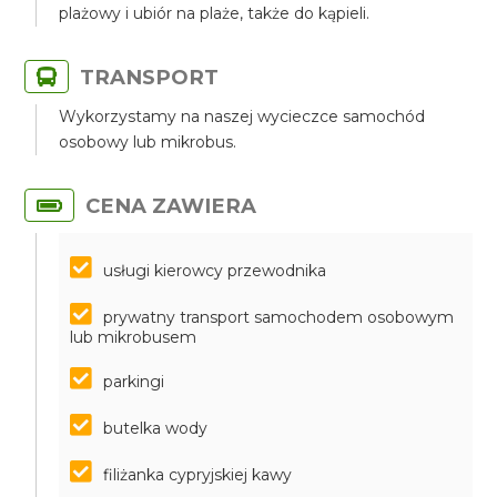
plażowy i ubiór na plaże, także do kąpieli.
TRANSPORT
Wykorzystamy na naszej wycieczce samochód
osobowy lub mikrobus.
CENA ZAWIERA
usługi kierowcy przewodnika
prywatny transport samochodem osobowym
lub mikrobusem
parkingi
butelka wody
filiżanka cypryjskiej kawy