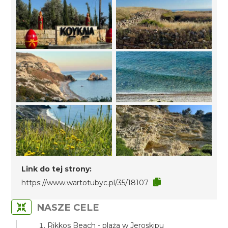
Link do tej strony:
https://www.wartotubyc.pl/35/18107
NASZE CELE
Rikkos Beach - plaża w Jeroskipu