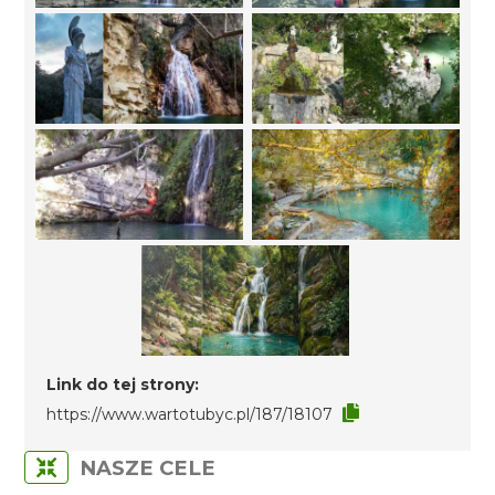
Link do tej strony:
https://www.wartotubyc.pl/187/18107
NASZE CELE