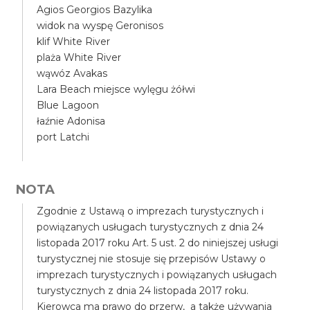
Agios Georgios Bazylika
widok na wyspę Geronisos
klif White River
plaża White River
wąwóz Avakas
Lara Beach miejsce wylęgu żółwi
Blue Lagoon
łaźnie Adonisa
port Latchi
NOTA
Zgodnie z Ustawą o imprezach turystycznych i
powiązanych usługach turystycznych z dnia 24
listopada 2017 roku Art. 5 ust. 2 do niniejszej usługi
turystycznej nie stosuje się przepisów Ustawy o
imprezach turystycznych i powiązanych usługach
turystycznych z dnia 24 listopada 2017 roku.
Kierowca ma prawo do przerw, a także używania