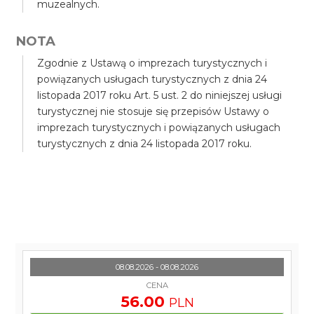
muzealnych.
NOTA
Zgodnie z Ustawą o imprezach turystycznych i
powiązanych usługach turystycznych z dnia 24
listopada 2017 roku Art. 5 ust. 2 do niniejszej usługi
turystycznej nie stosuje się przepisów Ustawy o
imprezach turystycznych i powiązanych usługach
turystycznych z dnia 24 listopada 2017 roku.
08.08.2026 - 08.08.2026
CENA
56.00
PLN