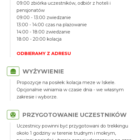
09:00 zbiórka uczestników, odbiór z hoteli i
pensjonatów
09:00 - 13:00 zwiedzanie
13:00 - 14:00 czas na plażowanie
14:00 - 18:00 zwiedzanie
18:00 - 20:00 kolacja
ODBIERAMY Z ADRESU
WYŻYWIENIE
Propozycje na posiłek: kolacja meze w Iskele.
Opcjonalnie winiarnia w czasie dnia - we własnym
zakresie i wyborze.
PRZYGOTOWANIE UCZESTNIKÓW
Uczestnicy powinni być przygotowani do trekkingu
około 1 godziny w terenie trudnym i mokrym,