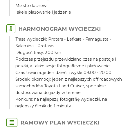
Miasto duchów
Iskele plażowanie i jedzenie
HARMONOGRAM WYCIECZKI
Trasa wycieczki: Protars - Lefkara - Famagusta -
Salamina - Protaras
Długość trasy: 300 km
Podczas przejazdu przewidziano czas na postoje i
posiłki, a także sesje fotograficzne i plażowanie
Czas trwania: jeden dzień, zwykle 09:00 - 20:00
Środek lokomocji: jeden z najlepszych off roadowych
samochodów Toyota Land Cruiser, specjalnie
dostosowana do jazdy w terenie.
Konkurs: na najlepszą fotografię wycieczki, na
najlepszy filmik do 1 minuty
RAMOWY PLAN WYCIECZKI