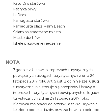
Kato Dris starówka
Fabryka oliwy
Lefkara
Famagusta starówka
Famagusta plaża Palm Beach
Salamina starożytne miasto
Miasto duchów
Iskele plażowanie i jedzenie
NOTA
Zgodnie z Ustawą o imprezach turystycznych i
powiązanych usługach turystycznych z dnia 24
listopada 2017 roku Art. 5 ust. 2 do niniejszej usługi
turystycznej nie stosuje się przepisów Ustawy o
imprezach turystycznych i powiązanych usługach
turystycznych z dnia 24 listopada 2017 roku.
Kierowca ma prawo do przerw, a także używania
telefonu podczas jazdy, przy zachowaniu pełnego