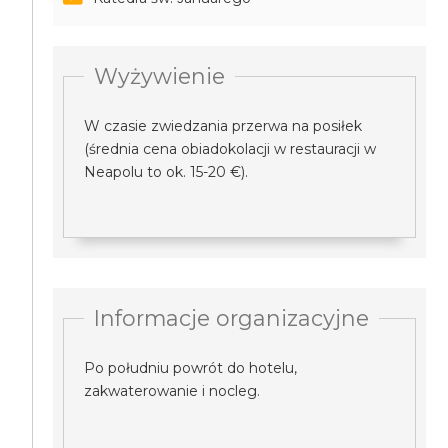
Wyżywienie
W czasie zwiedzania przerwa na posiłek
(średnia cena obiadokolacji w restauracji w
Neapolu to ok. 15-20 €).
Informacje organizacyjne
Po południu powrót do hotelu,
zakwaterowanie i nocleg.