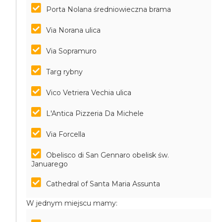
Porta Nolana średniowieczna brama
Via Norana ulica
Via Sopramuro
Targ rybny
Vico Vetriera Vechia ulica
L'Antica Pizzeria Da Michele
Via Forcella
Obelisco di San Gennaro obelisk św.
Januarego
Cathedral of Santa Maria Assunta
W jednym miejscu mamy: