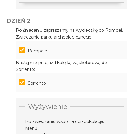
DZIEŃ 2
Po śniadaniu zapraszamy na wycieczkę do Pompei.
Zwiedzanie parku archeologicznego.
Pompeje
Następnie przejazd kolejką wąskotorową do
Sorrento:
Sorrento
Wyżywienie
Po zwiedzaniu wspólna obiadokolacja.
Menu