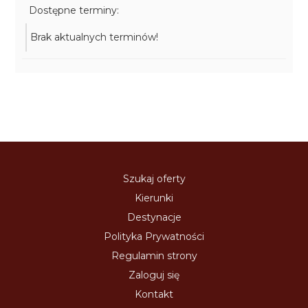
Dostępne terminy:
Brak aktualnych terminów!
Szukaj oferty
Kierunki
Destynacje
Polityka Prywatności
Regulamin strony
Zaloguj się
Kontakt