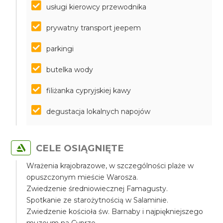
usługi kierowcy przewodnika
prywatny transport jeepem
parkingi
butelka wody
filiżanka cypryjskiej kawy
degustacja lokalnych napojów
CELE OSIĄGNIĘTE
Wrażenia krajobrazowe, w szczególności plaże w
opuszczonym mieście Warosza.
Zwiedzenie średniowiecznej Famagusty.
Spotkanie ze starożytnością w Salaminie.
Zwiedzenie kościoła św. Barnaby i najpiękniejszego