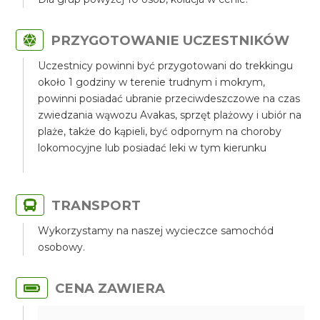
PRZYGOTOWANIE UCZESTNIKÓW
Uczestnicy powinni być przygotowani do trekkingu
około 1 godziny w terenie trudnym i mokrym,
powinni posiadać ubranie przeciwdeszczowe na czas
zwiedzania wąwozu Avakas, sprzęt plażowy i ubiór na
plaże, także do kąpieli, być odpornym na choroby
lokomocyjne lub posiadać leki w tym kierunku
TRANSPORT
Wykorzystamy na naszej wycieczce samochód
osobowy.
CENA ZAWIERA