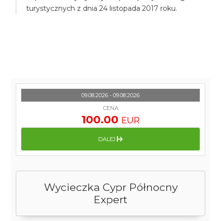
turystycznych z dnia 24 listopada 2017 roku.
09.08.2026 - 09.08.2026
CENA
100.00
EUR
DALEJ
Wycieczka Cypr Północny
Expert