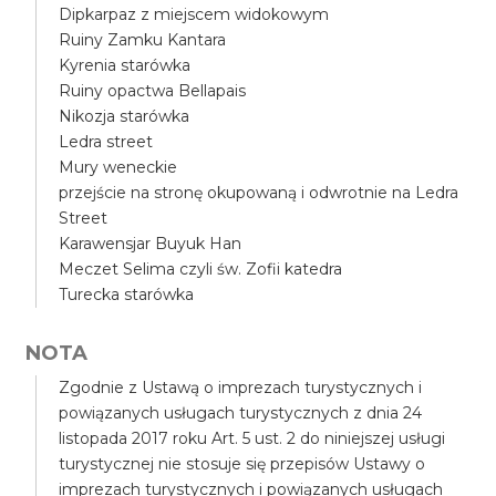
Dipkarpaz z miejscem widokowym
Ruiny Zamku Kantara
Kyrenia starówka
Ruiny opactwa Bellapais
Nikozja starówka
Ledra street
Mury weneckie
przejście na stronę okupowaną i odwrotnie na Ledra
Street
Karawensjar Buyuk Han
Meczet Selima czyli św. Zofii katedra
Turecka starówka
NOTA
Zgodnie z Ustawą o imprezach turystycznych i
powiązanych usługach turystycznych z dnia 24
listopada 2017 roku Art. 5 ust. 2 do niniejszej usługi
turystycznej nie stosuje się przepisów Ustawy o
imprezach turystycznych i powiązanych usługach