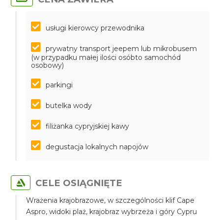
usługi kierowcy przewodnika
prywatny transport jeepem lub mikrobusem
(w przypadku małej ilości osóbto samochód
osobowy)
parkingi
butelka wody
filiżanka cypryjskiej kawy
degustacja lokalnych napojów
CELE OSIĄGNIĘTE
Wrażenia krajobrazowe, w szczególności klif Cape
Aspro, widoki plaż, krajobraz wybrzeża i góry Cypru