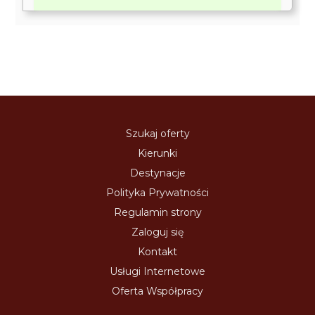
Szukaj oferty
Kierunki
Destynacje
Polityka Prywatności
Regulamin strony
Zaloguj się
Kontakt
Usługi Internetowe
Oferta Współpracy