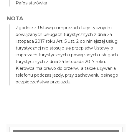
Pafos starówka
NOTA
Zgodnie z Ustawą o imprezach turystycznych i
powiązanych usługach turystycznych z dnia 24
listopada 2017 roku Art. 5 ust. 2 do niniejszej usługi
turystycznej nie stosuje się przepisów Ustawy o
imprezach turystycznych i powiązanych usługach
turystycznych z dnia 24 listopada 2017 roku.
Kierowca ma prawo do przerw, a także używania
telefonu podczas jazdy, przy zachowaniu pełnego
bezpieczeństwa przejazdu.