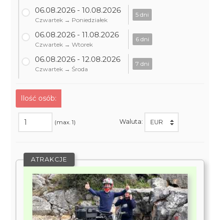
06.08.2026 - 10.08.2026
5 dni
Czwartek → Poniedziałek
06.08.2026 - 11.08.2026
6 dni
Czwartek → Wtorek
06.08.2026 - 12.08.2026
7 dni
Czwartek → Środa
Ilość osób:
Waluta:
(max. 1)
ATRAKCJE