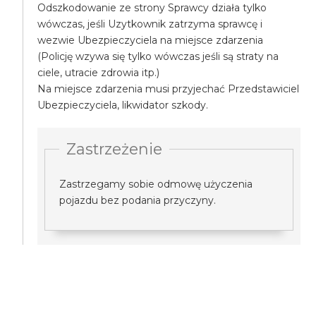
Odszkodowanie ze strony Sprawcy działa tylko
wówczas, jeśli Uzytkownik zatrzyma sprawcę i
wezwie Ubezpieczyciela na miejsce zdarzenia
(Policję wzywa się tylko wówczas jeśli są straty na
ciele, utracie zdrowia itp.)
Na miejsce zdarzenia musi przyjechać Przedstawiciel
Ubezpieczyciela, likwidator szkody.
Zastrzeżenie
Zastrzegamy sobie odmowę użyczenia
pojazdu bez podania przyczyny.