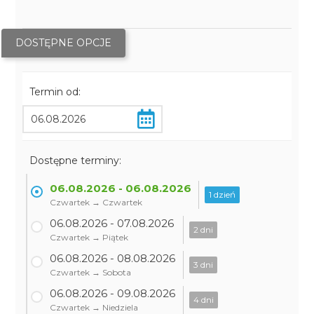
DOSTĘPNE OPCJE
Termin od:
Dostępne terminy:
06.08.2026 - 06.08.2026
1 dzień
Czwartek → Czwartek
06.08.2026 - 07.08.2026
2 dni
Czwartek → Piątek
06.08.2026 - 08.08.2026
3 dni
Czwartek → Sobota
06.08.2026 - 09.08.2026
4 dni
Czwartek → Niedziela